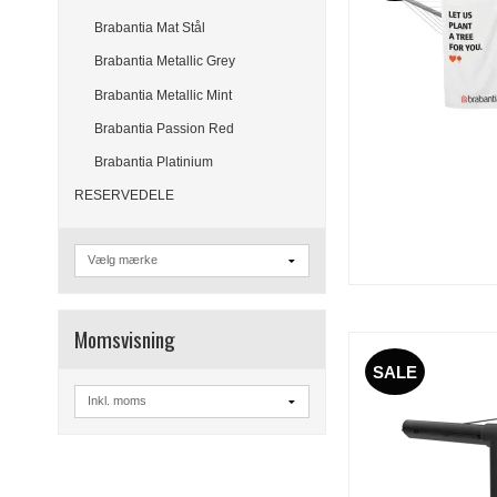
Brabantia Mat Stål
Brabantia Metallic Grey
Brabantia Metallic Mint
Brabantia Passion Red
Brabantia Platinium
RESERVEDELE
Momsvisning
SALE