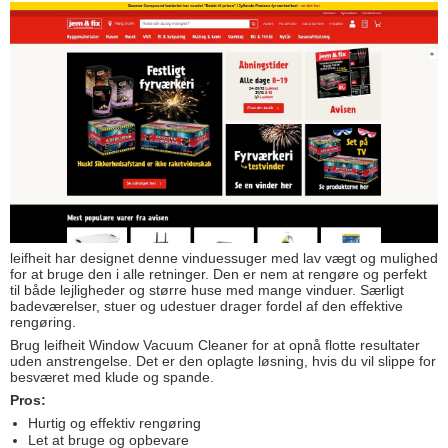
leifheit har designet denne vinduessuger med lav vægt og mulighed
for at bruge den i alle retninger. Den er nem at rengøre og perfekt
til både lejligheder og større huse med mange vinduer. Særligt
badeværelser, stuer og udestuer drager fordel af den effektive
rengøring.
Brug leifheit Window Vacuum Cleaner for at opnå flotte resultater
uden anstrengelse. Det er den oplagte løsning, hvis du vil slippe for
besværet med klude og spande.
Pros:
Hurtig og effektiv rengøring
Let at bruge og opbevare