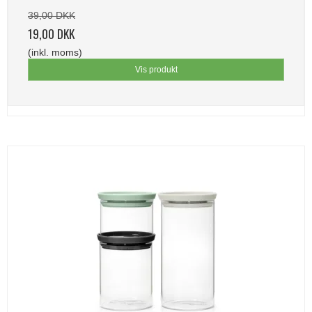
39,00 DKK
19,00 DKK
(inkl. moms)
Vis produkt