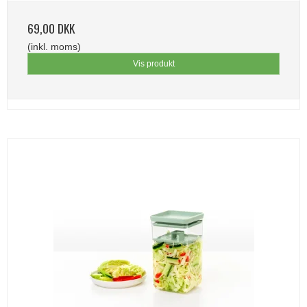
69,00 DKK
(inkl. moms)
Vis produkt