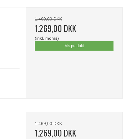
1.469,00 DKK
1.269,00 DKK
(inkl. moms)
Vis produkt
1.469,00 DKK
1.269,00 DKK