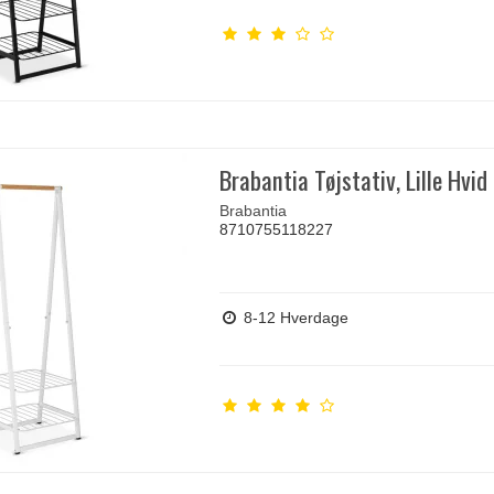
Brabantia Tøjstativ, Lille Hvid
Brabantia
8710755118227
8-12 Hverdage