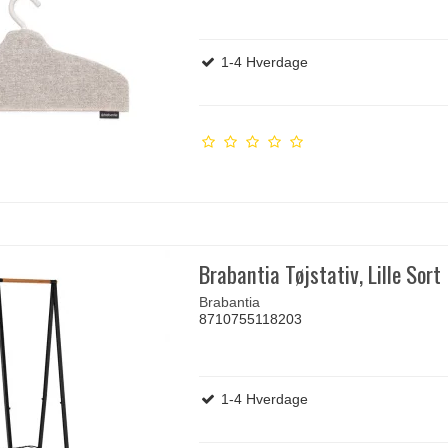
1-4 Hverdage
Brabantia Tøjstativ, Lille Sort
Brabantia
8710755118203
1-4 Hverdage