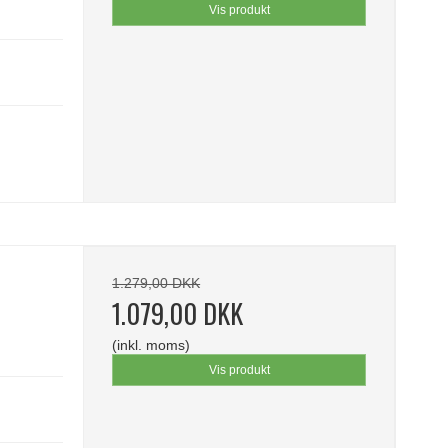
Vis produkt
1.279,00 DKK
1.079,00 DKK
(inkl. moms)
Vis produkt