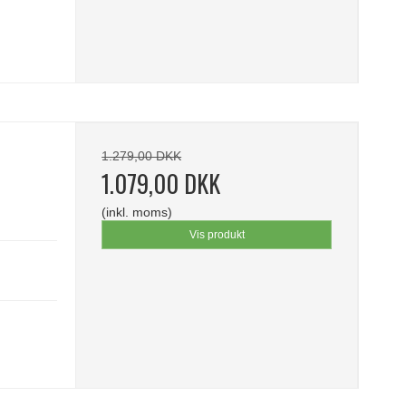
1.279,00 DKK
1.079,00 DKK
(inkl. moms)
Vis produkt