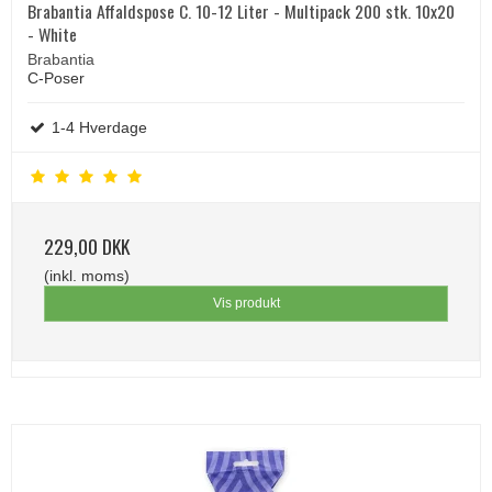
Brabantia Affaldspose C. 10-12 Liter - Multipack 200 stk. 10x20
- White
Brabantia
C-Poser
1-4 Hverdage
229,00 DKK
(inkl. moms)
Vis produkt