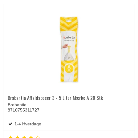
Brabantia Affaldsposer 3 - 5 Liter Mærke A 20 Stk
Brabantia
8710755311727
1-4 Hverdage