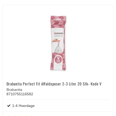
Brabantia Perfect Fit Affaldsposer 2-3 Liter 20 Stk- Kode V
Brabantia
8710755116582
1-4 Hverdage