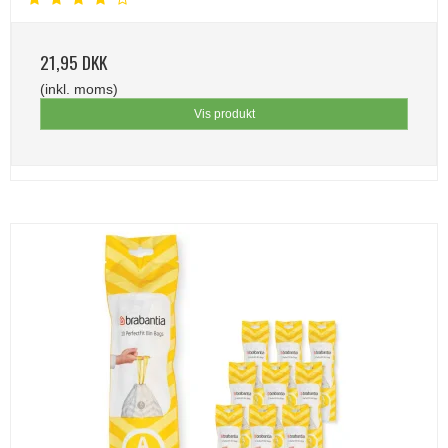
21,95 DKK
(inkl. moms)
Vis produkt