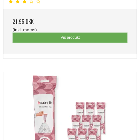
21,95 DKK
(inkl. moms)
Vis produkt