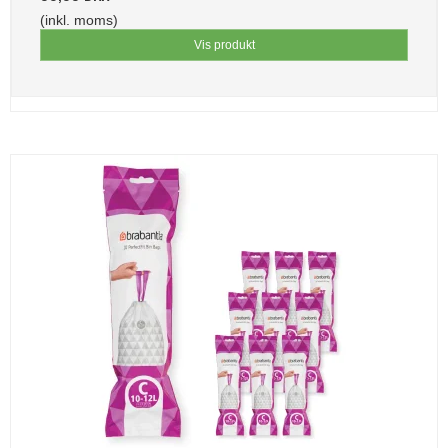
(inkl. moms)
Vis produkt