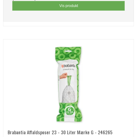
Vis produkt
Brabantia Affaldsposer 23 - 30 Liter Mærke G - 246265