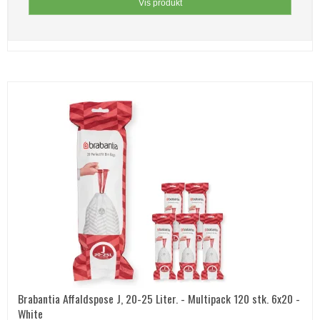
Vis produkt
Brabantia Affaldspose J, 20-25 Liter. - Multipack 120 stk. 6x20 -
White