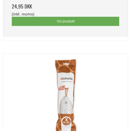
24,95 DKK
(inkl. moms)
Vis produkt