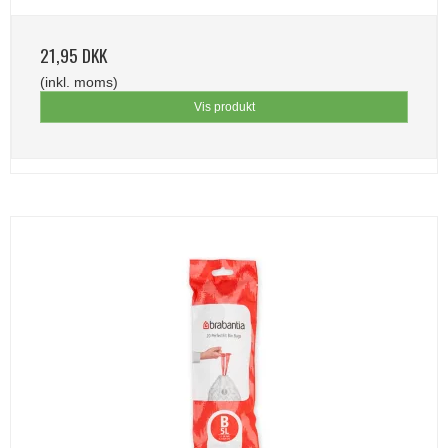
21,95 DKK
(inkl. moms)
Vis produkt