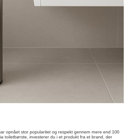
har opnået stor popularitet og respekt gennem mere end 100
a toiletbørste, investerer du i et produkt fra et brand, der