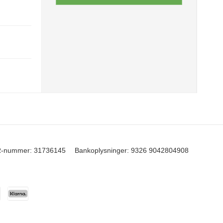
-nummer
:
31736145
Bankoplysninger
:
9326 9042804908