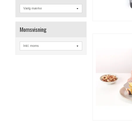
Momsvisning