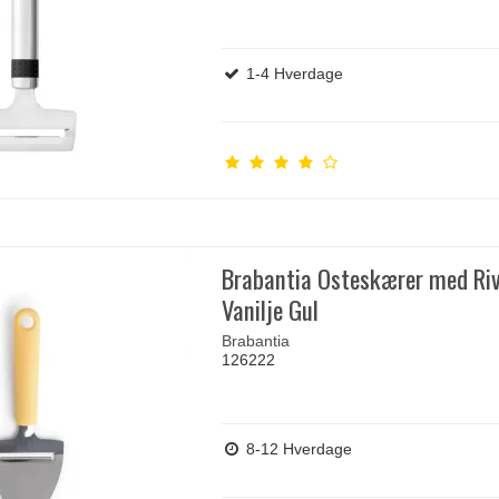
1-4 Hverdage
Brabantia Osteskærer med Riv
Vanilje Gul
Brabantia
126222
8-12 Hverdage