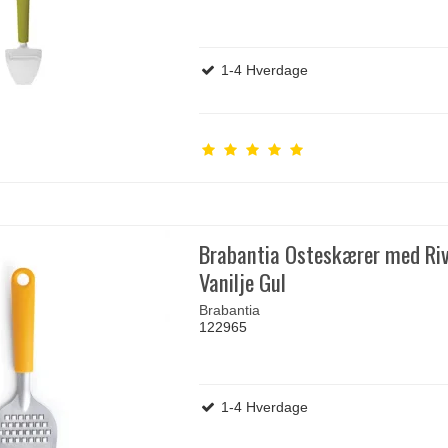
1-4 Hverdage
Brabantia Osteskærer med Riv
Vanilje Gul
Brabantia
122965
1-4 Hverdage