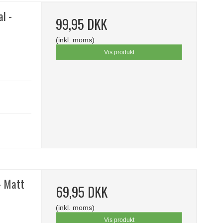
l -
99,95 DKK
(inkl. moms)
Vis produkt
- Matt
69,95 DKK
(inkl. moms)
Vis produkt