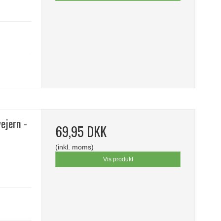
ejern -
69,95 DKK
(inkl. moms)
Vis produkt