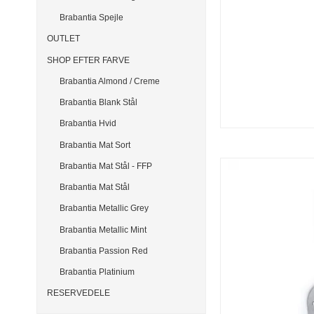
Brabantia Spejle
OUTLET
SHOP EFTER FARVE
Brabantia Almond / Creme
Brabantia Blank Stål
Brabantia Hvid
Brabantia Mat Sort
Brabantia Mat Stål - FFP
Brabantia Mat Stål
Brabantia Metallic Grey
Brabantia Metallic Mint
Brabantia Passion Red
Brabantia Platinium
RESERVEDELE