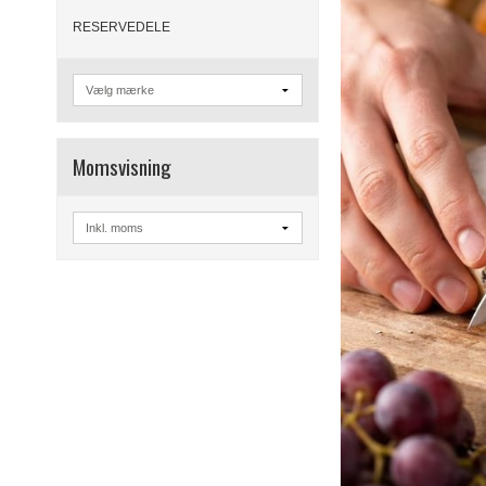
RESERVEDELE
Momsvisning