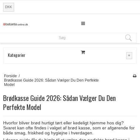
DKK
Søg
Søg
Kategorier
Forside
/
Brødkasse Guide 2026: Sådan Vælger Du Den Perfekte
Model
Brødkasse Guide 2026: Sådan Vælger Du Den
Perfekte Model
Hvorfor bliver brød hurtigt tørt eller kedeligt hjemme hos dig?
Svaret kan ofte findes i valget af brød kasse, som er afgørende for
både smag, friskhed og hygiejne i hverdagen.