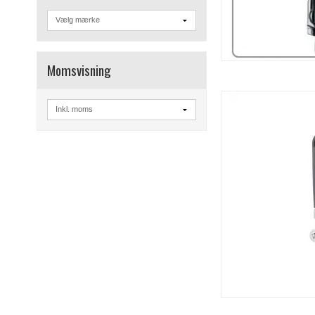
Momsvisning