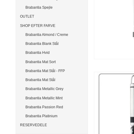
Brabantia Spejle
OUTLET
SHOP EFTER FARVE
Brabantia Almond / Creme
Brabantia Blank Stål
Brabantia Hvid
Brabantia Mat Sort
Brabantia Mat Stål - FFP
Brabantia Mat Stål
Brabantia Metallic Grey
Brabantia Metallic Mint
Brabantia Passion Red
Brabantia Platinium
RESERVEDELE