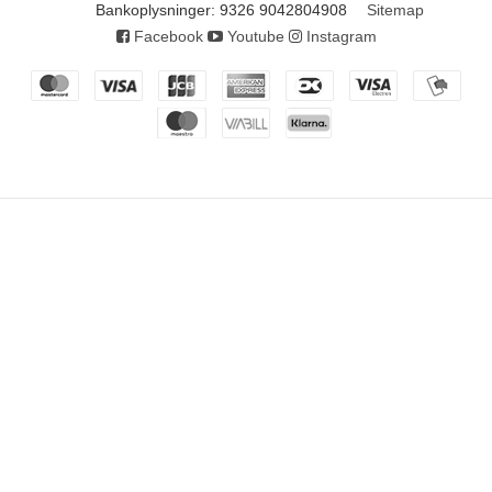
Bankoplysninger
:
9326 9042804908
Sitemap
Facebook
Youtube
Instagram