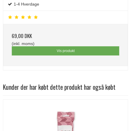
1-4 Hverdage
69,00 DKK
(inkl. moms)
Vis produkt
Kunder der har købt dette produkt har også købt