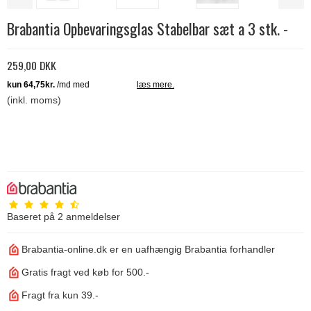
Brabantia Opbevaringsglas Stabelbar sæt a 3 stk. -
259,00 DKK
(inkl. moms)
Baseret på
2
anmeldelser
Brabantia-online.dk er en uafhængig Brabantia forhandler
Gratis fragt ved køb for 500.-
Fragt fra kun 39.-