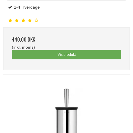
1-4 Hverdage
440,00 DKK
(inkl. moms)
Vis produkt