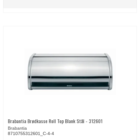
Brabantia Brødkasse Roll Top Blank Stål - 312601
Brabantia
8710755312601_C-4-4