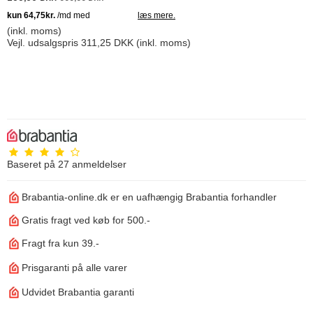
(inkl. moms)
Vejl. udsalgspris 311,25 DKK
(inkl. moms)
Baseret på
27
anmeldelser
Brabantia-online.dk er en uafhængig Brabantia forhandler
Gratis fragt ved køb for 500.-
Fragt fra kun 39.-
Prisgaranti på alle varer
Udvidet Brabantia garanti