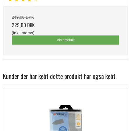
249,00 DKK
229,00 DKK
(inkl. moms)
Vis produkt
Kunder der har købt dette produkt har også købt