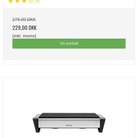
279,00 DKK
229,00 DKK
(inkl. moms)
Vis produkt