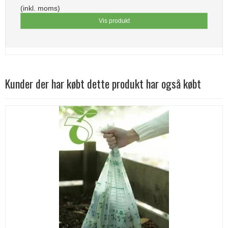
(inkl. moms)
Vis produkt
Kunder der har købt dette produkt har også købt