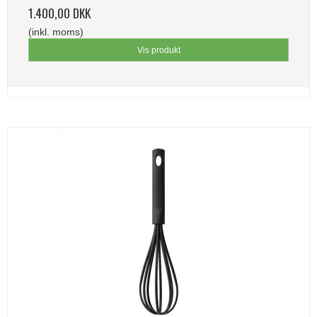
1.400,00 DKK
(inkl. moms)
Vis produkt