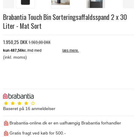
Brabantia Touch Bin Sorteringsaffaldsspand 2 x 30
Liter - Mat Sort
1.950,25 DKK
1.969,00 DKK
(inkl. moms)
Baseret på
16
anmeldelser
Brabantia-online.dk er en uafhængig Brabantia forhandler
Gratis fragt ved køb for 500.-