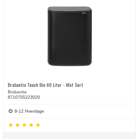
Brabantia Touch Bin 60 Liter - Mat Sort
Brabantia
8710755223020
8-12 Hverdage