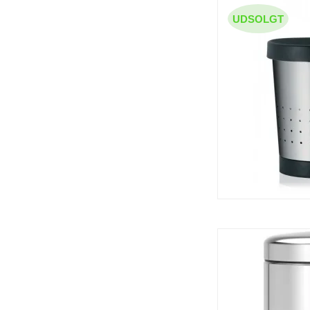
UDSOLGT