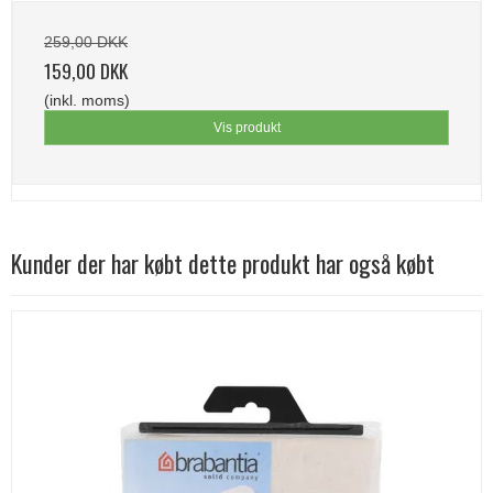
259,00 DKK
159,00 DKK
(inkl. moms)
Vis produkt
Kunder der har købt dette produkt har også købt