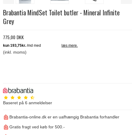
Brabantia MindSet Toilet butler - Mineral Infinite
Grey
775,00 DKK
(inkl. moms)
Baseret på
6
anmeldelser
Brabantia-online.dk er en uafhængig Brabantia forhandler
Gratis fragt ved køb for 500.-