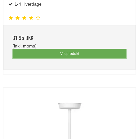
1-4 Hverdage
31,95 DKK
(inkl. moms)
Vis produkt