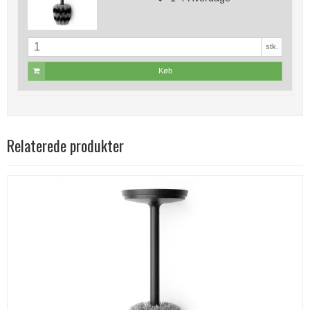
stk.
Køb
Relaterede produkter