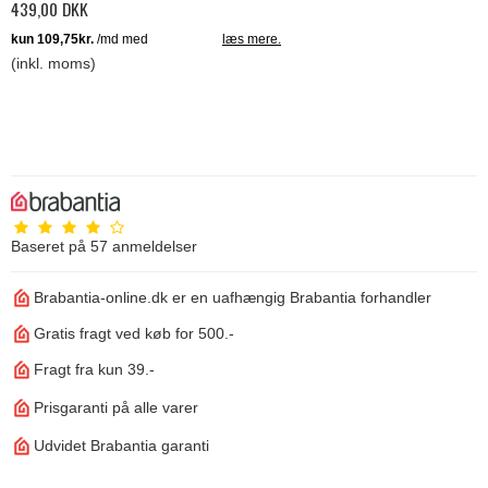
439,00 DKK
(inkl. moms)
Baseret på
57
anmeldelser
Brabantia-online.dk er en uafhængig Brabantia forhandler
Gratis fragt ved køb for 500.-
Fragt fra kun 39.-
Prisgaranti på alle varer
Udvidet Brabantia garanti