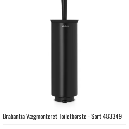
Brabantia Vægmonteret Toiletbørste - Sort 483349