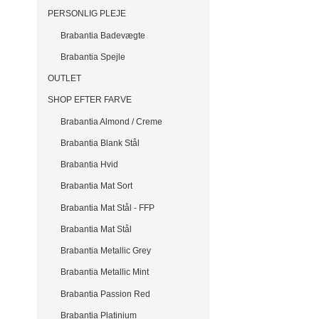
PERSONLIG PLEJE
Brabantia Badevægte
Brabantia Spejle
OUTLET
SHOP EFTER FARVE
Brabantia Almond / Creme
Brabantia Blank Stål
Brabantia Hvid
Brabantia Mat Sort
Brabantia Mat Stål - FFP
Brabantia Mat Stål
Brabantia Metallic Grey
Brabantia Metallic Mint
Brabantia Passion Red
Brabantia Platinium