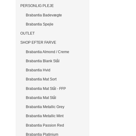
PERSONLIG PLEJE
Brabantia Badevægte
Brabantia Spejle
OUTLET
SHOP EFTER FARVE
Brabantia Almond / Creme
Brabantia Blank Stål
Brabantia Hvid
Brabantia Mat Sort
Brabantia Mat Stål - FFP
Brabantia Mat Stål
Brabantia Metallic Grey
Brabantia Metallic Mint
Brabantia Passion Red
Brabantia Platinium