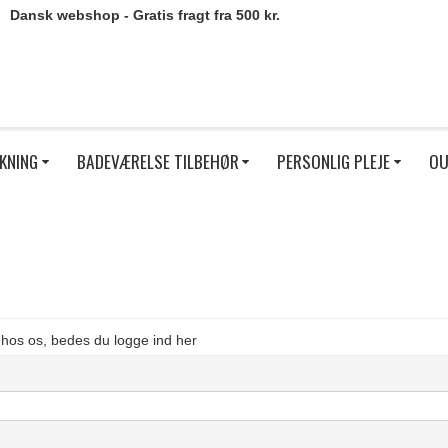
Dansk webshop - Gratis fragt fra 500 kr.
KNING
BADEVÆRELSE TILBEHØR
PERSONLIG PLEJE
OU
 hos os, bedes du logge ind her